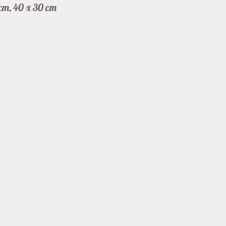
cm, 40 x 30 cm